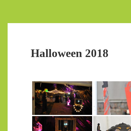
Halloween 2018